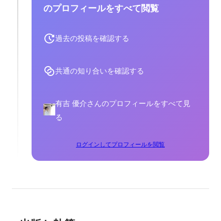
のプロフィールをすべて閲覧
過去の投稿を確認する
共通の知り合いを確認する
有吉 優介さんのプロフィールをすべて見
る
ログインしてプロフィールを閲覧