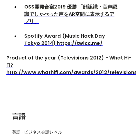
OSS開発合宿2019 優勝 「顔認識・音声認
識でしゃべった声をAR空間に表示するア
プリ」
Spotify Award (Music Hack Day
Tokyo 2014) https://twicc.me/
Product of the year (Televisions 2012) - What Hi-
Fi?
http://www.whathifi.com/awards/2012/television
言語
英語
-
ビジネス会話レベル