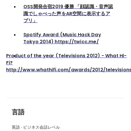
OSS開発合宿2019 優勝 「顔認識・音声認
識でしゃべった声をAR空間に表示するア
プリ」
Spotify Award (Music Hack Day
Tokyo 2014) https://twicc.me/
Product of the year (Televisions 2012) - What Hi-
Fi?
http://www.whathifi.com/awards/2012/television
言語
英語
-
ビジネス会話レベル