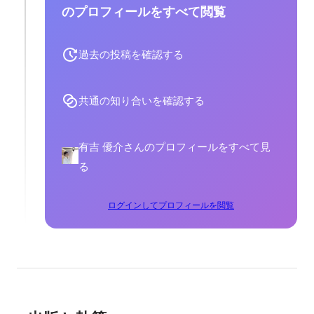
のプロフィールをすべて閲覧
過去の投稿を確認する
共通の知り合いを確認する
有吉 優介さんのプロフィールをすべて見
る
ログインしてプロフィールを閲覧