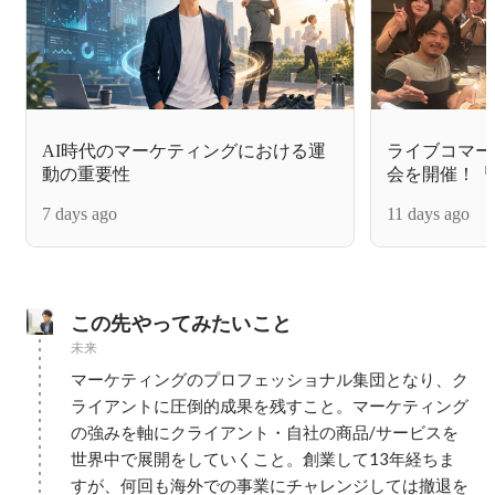
AI時代のマーケティングにおける運
ライブコマー
動の重要性
会を開催！「
を本気で。
7 days ago
11 days ago
この先やってみたいこと
未来
マーケティングのプロフェッショナル集団となり、ク
ライアントに圧倒的成果を残すこと。マーケティング
の強みを軸にクライアント・自社の商品/サービスを
世界中で展開をしていくこと。創業して13年経ちま
すが、何回も海外での事業にチャレンジしては撤退を