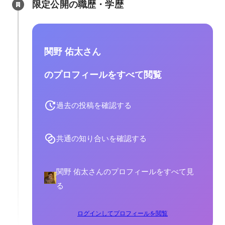
限定公開の職歴・学歴
関野 佑太さん
のプロフィールをすべて閲覧
過去の投稿を確認する
共通の知り合いを確認する
関野 佑太さんのプロフィールをすべて見
る
ログインしてプロフィールを閲覧