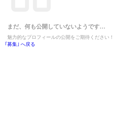
まだ、何も公開していないようです…
魅力的なプロフィールの公開をご期待ください！
｢募集｣ へ戻る