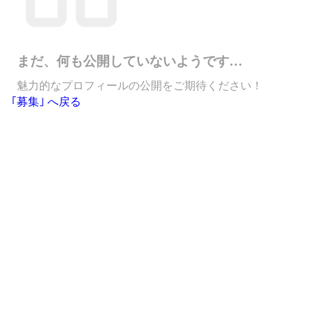
まだ、何も公開していないようです…
魅力的なプロフィールの公開をご期待ください！
｢募集｣ へ戻る