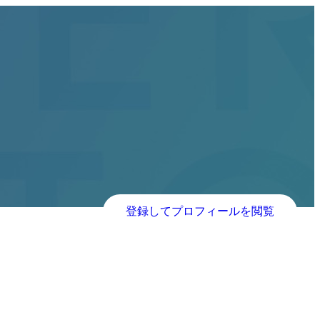
登録してプロフィールを閲覧