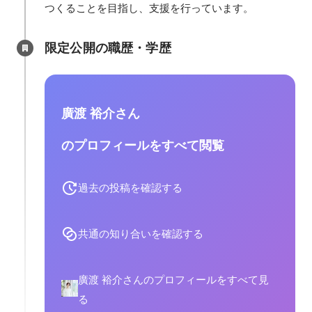
つくることを目指し、支援を行っています。
限定公開の職歴・学歴
廣渡 裕介さん
のプロフィールをすべて閲覧
過去の投稿を確認する
共通の知り合いを確認する
廣渡 裕介さんのプロフィールをすべて見
る