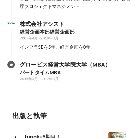
庁プロジェクトマネジメント
株式会社アシスト
経営企画本部経営企画部
2007年4月
-
2019年3月
インフラSEを5年、経営企画を8年。
グロービス経営大学院大学（MBA）
パートタイムMBA
2015年4月
-
2017年3月
出版と執筆
funaku5期目！