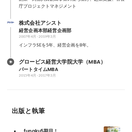
庁プロジェクトマネジメント
株式会社アシスト
経営企画本部経営企画部
2007年4月
-
2019年3月
インフラSEを5年、経営企画を8年。
グロービス経営大学院大学（MBA）
パートタイムMBA
2015年4月
-
2017年3月
出版と執筆
funaku5期目！