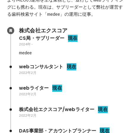
グにも携わる。現在は、サブリーダーとして弊社が運営す
る歯科検索サイト「medee」の運用に従事。
株式会社エクスコア
CS局・サブリーダー
現在
2024年
-
medee
webコンサルタント
現在
2022年2月
webライター
現在
2022年2月
株式会社エクスコア/webライター
現在
2022年2月
DAS事業部・アカウントプランナー
現在