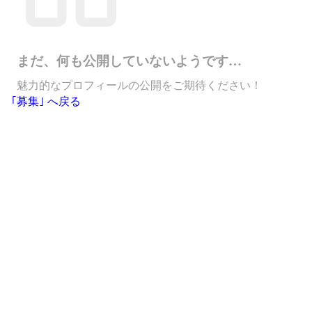
まだ、何も公開していないようです…
魅力的なプロフィールの公開をご期待ください！
｢募集｣ へ戻る