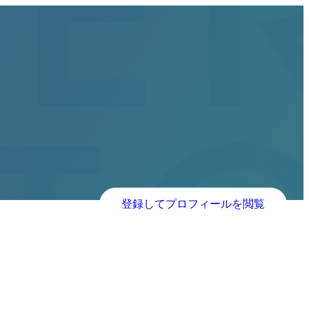
登録してプロフィールを閲覧