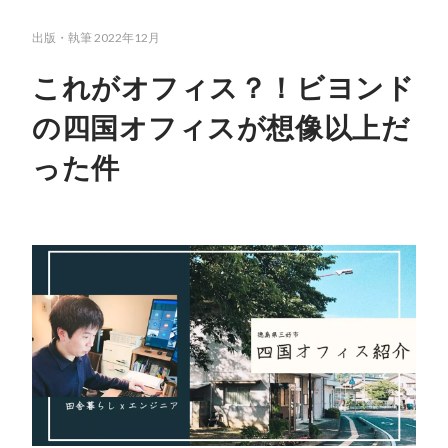
出版・執筆
2022年12月
これがオフィス？！ビヨンド
の四国オフィスが想像以上だ
った件