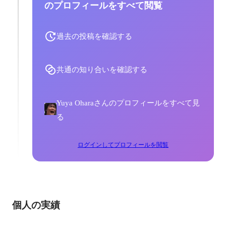
のプロフィールをすべて閲覧
過去の投稿を確認する
共通の知り合いを確認する
Yuya Oharaさんのプロフィールをすべて見
る
ログインしてプロフィールを閲覧
個人の実績