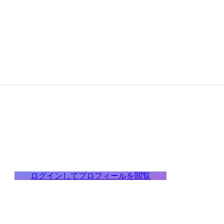
ログインしてプロフィールを閲覧