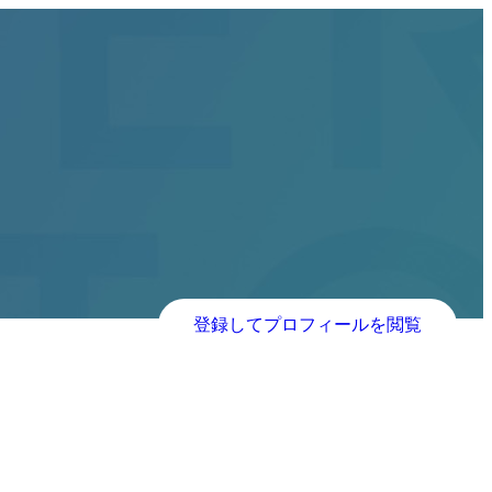
登録してプロフィールを閲覧