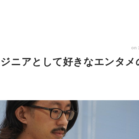
on
ジニアとして好きなエンタメ