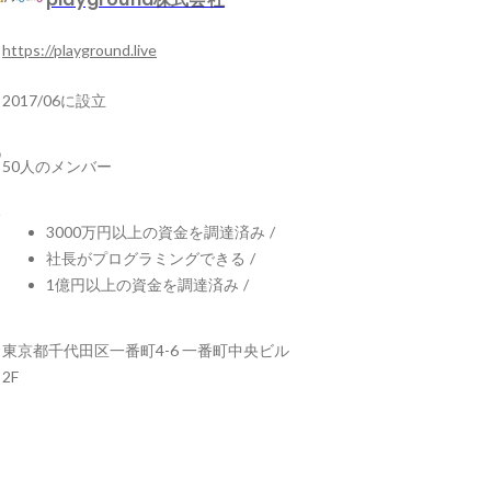
https://playground.live
2017/06に設立
50人のメンバー
3000万円以上の資金を調達済み
/
社長がプログラミングできる
/
1億円以上の資金を調達済み
/
東京都千代田区一番町4-6 一番町中央ビル
2F