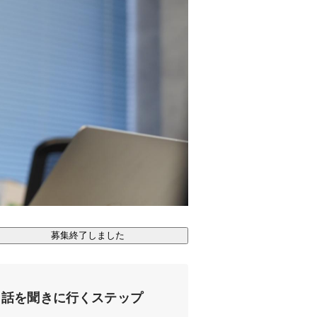
募集終了しました
話を聞きに行くステップ