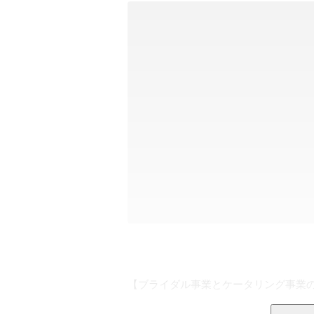
【ブライダル事業とケータリング事業の