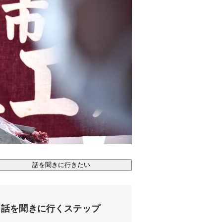
話を聞きに行きたい
話を聞きに行くステップ