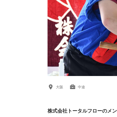
大阪
中途
株式会社トータルフローのメン