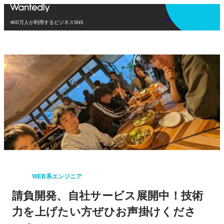
アプリを使う
400万人が利用するビジネスSNS
WEB系エンジニア
請負開発、自社サービス展開中！技術
力を上げたい方ぜひお声掛けくださ