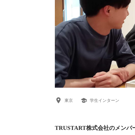
東京
学生インターン
TRUSTART株式会社のメンバ