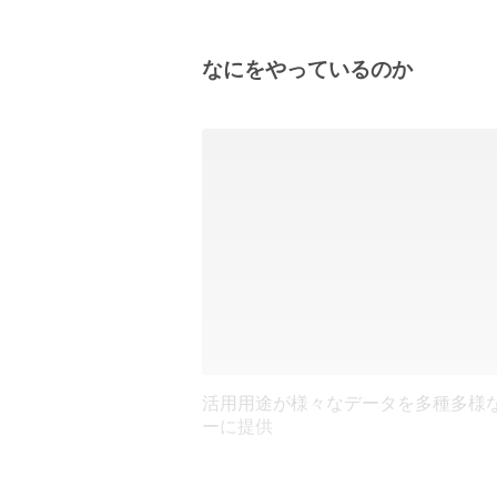
なにをやっているのか
活用用途が様々なデータを多種多様
ーに提供