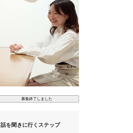
募集終了しました
話を聞きに行くステップ