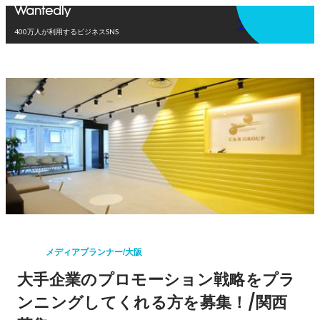
アプリを使う
400万人が利用するビジネスSNS
メディアプランナー/大阪
大手企業のプロモーション戦略をプラ
ンニングしてくれる方を募集！/関西