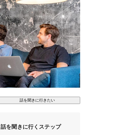
話を聞きに行きたい
話を聞きに行くステップ