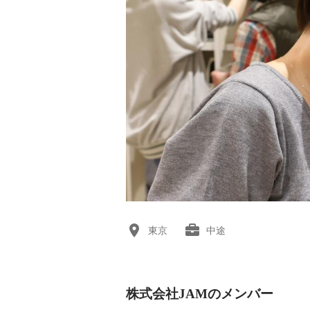
東京
中途
株式会社JAMのメンバー