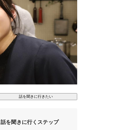
話を聞きに行きたい
話を聞きに行くステップ