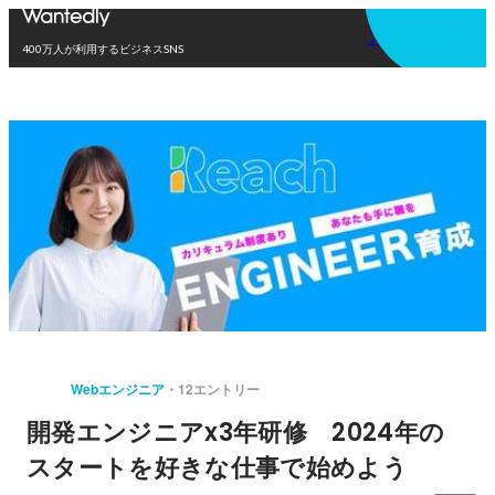
アプリを使う
400万人が利用するビジネスSNS
Webエンジニア
12エントリー
開発エンジニアx3年研修 2024年の
スタートを好きな仕事で始めよう