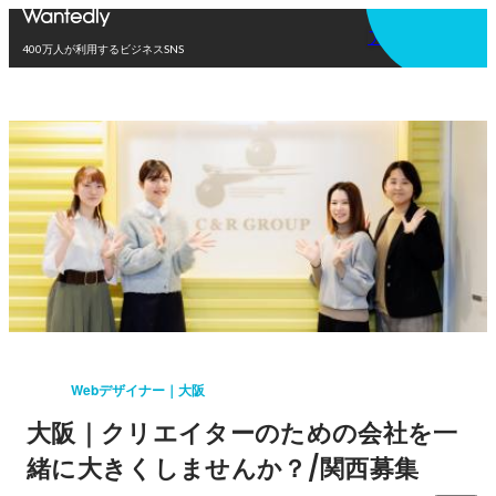
アプリを使う
400万人が利用するビジネスSNS
Webデザイナー｜大阪
大阪｜クリエイターのための会社を一
緒に大きくしませんか？/関西募集