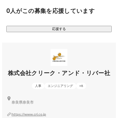
0人がこの募集を応援しています
応援する
株式会社クリーク・アンド・リバー社
人事
エンジニアリング
+
8
奈良県奈良市
https://www.cri.co.jp