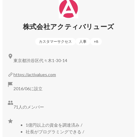
株式会社アクティバリューズ
カスタマーサクセス
人事
+
8
東京都渋谷区代々木1-30-14
https://activalues.com
2016/06に設立
71人のメンバー
1億円以上の資金を調達済み
/
社長がプログラミングできる
/