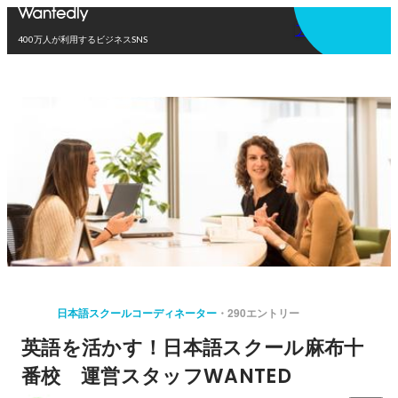
アプリを使う
400万人が利用するビジネスSNS
日本語スクールコーディネーター
290エントリー
英語を活かす！日本語スクール麻布十
番校 運営スタッフWANTED