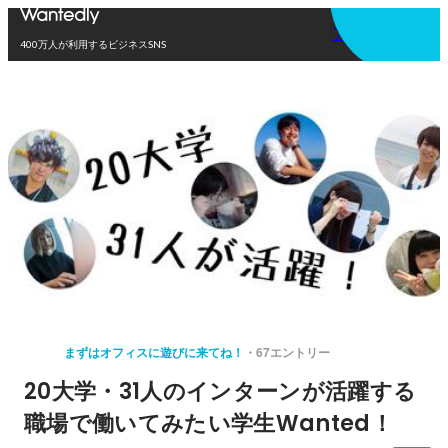
アプリを使う
400万人が利用するビジネスSNS
まずはオフィスに遊びに来てね！
67エントリー
20大学・31人のインターンが活躍する
職場で働いてみたい学生Wanted！