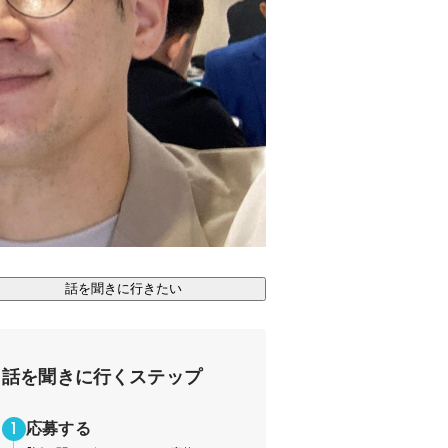
話を聞きに行きたい
話を聞きに行くステップ
応募する