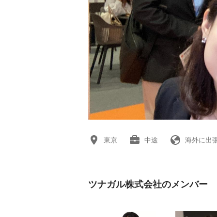
東京
中途
海外に出
ツナガル株式会社のメンバー