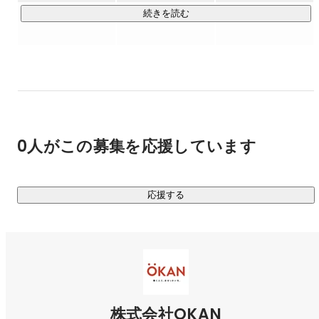
社会課題の解決に取り組み、「働く人と企業の双方が望んで
続きを読む
0人がこの募集を応援しています
応援する
株式会社OKAN