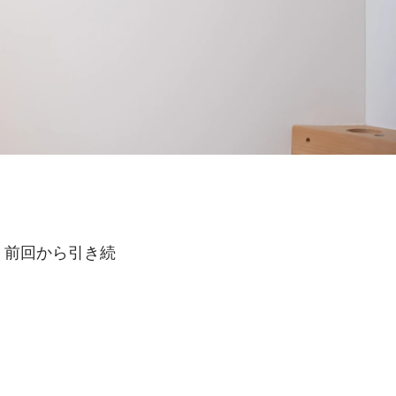
、前回から引き続