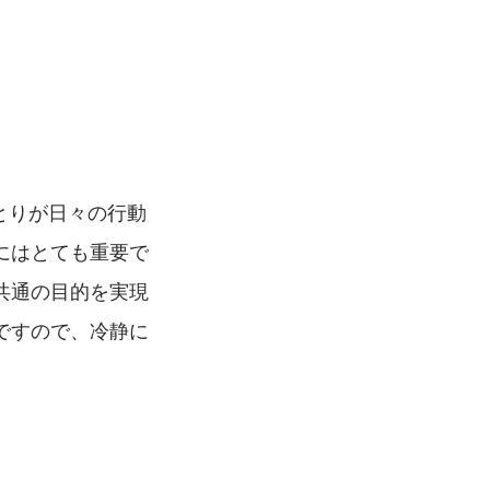
ひとりが日々の行動
にはとても重要で
共通の目的を実現
ですので、冷静に