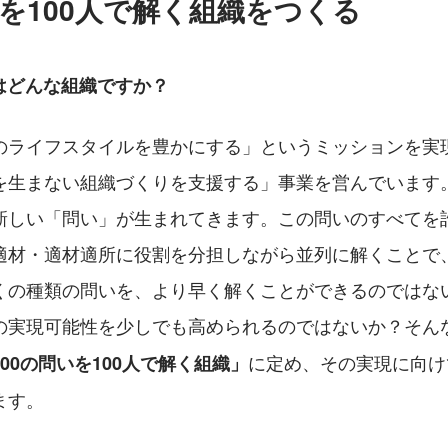
いを100人で解く組織をつくる
はどんな組織ですか？
のライフスタイルを豊かにする」というミッションを実
を生まない組織づくりを支援する」事業を営んでいます
新しい「問い」が生まれてきます。この問いのすべてを
適材・適材適所に役割を分担しながら並列に解くことで
くの種類の問いを、より早く解くことができるのではな
の実現可能性を少しでも高められるのではないか？そん
に定め、その実現に向け
00の問いを100人で解く組織」
ます。