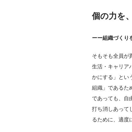
個の力を
ーー組織づくり
そもそも全員が
生活・キャリア
かにする」という
組織」であるた
であっても、自
打ち消しあって
るために、適度