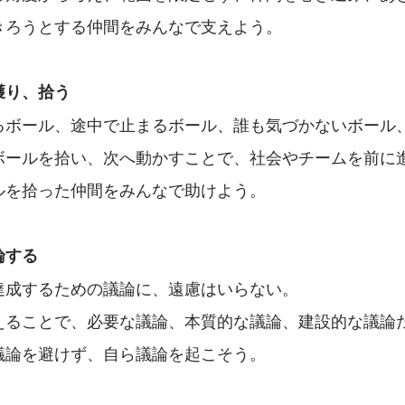
きろうとする仲間をみんなで支えよう。
獲り、拾う
るボール、途中で止まるボール、誰も気づかないボール
ボールを拾い、次へ動かすことで、社会やチームを前に
ルを拾った仲間をみんなで助けよう。
論する
達成するための議論に、遠慮はいらない。
えることで、必要な議論、本質的な議論、建設的な議論
議論を避けず、自ら議論を起こそう。