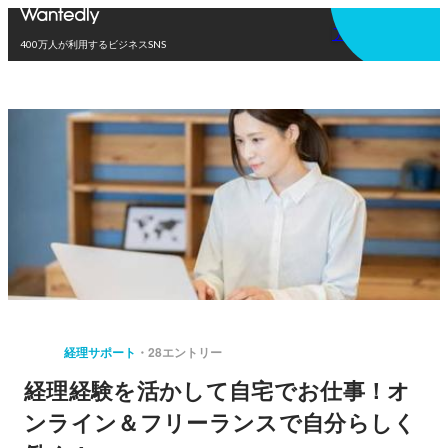
アプリを使う
400万人が利用するビジネスSNS
経理サポート
28エントリー
経理経験を活かして自宅でお仕事！オ
ンライン＆フリーランスで自分らしく