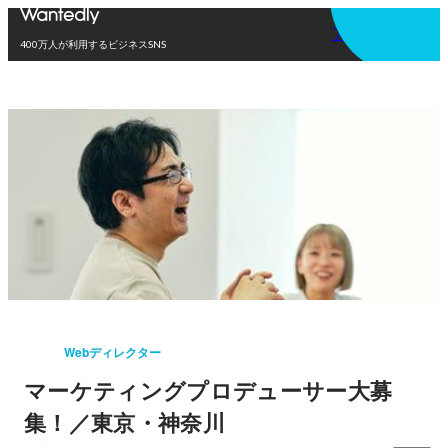
アプリを使う
400万人が利用するビジネスSNS
Webディレクター
マーケティングプロデューサー大募
集！／東京・神奈川