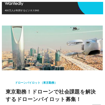
アプリを使う
400万人が利用するビジネスSNS
ドローンパイロット（東京勤務）
東京勤務！ドローンで社会課題を解決
するドローンパイロット募集！