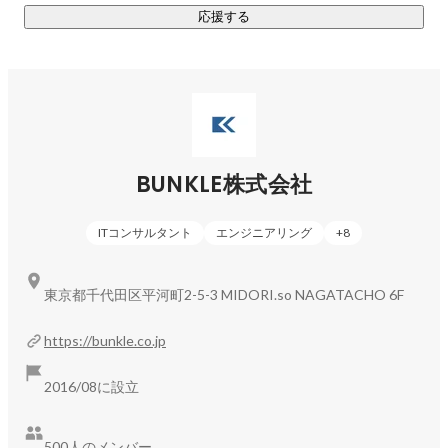
応援する
BUNKLE株式会社
ITコンサルタント
エンジニアリング
+
8
東京都千代田区平河町2-5-3 MIDORI.so NAGATACHO 6F
https://bunkle.co.jp
2016/08に設立
500人のメンバー