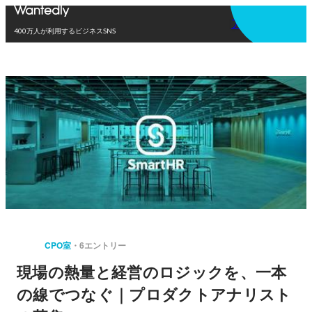
アプリを使う
400万人が利用するビジネスSNS
CPO室
6エントリー
現場の熱量と経営のロジックを、一本
の線でつなぐ｜プロダクトアナリスト