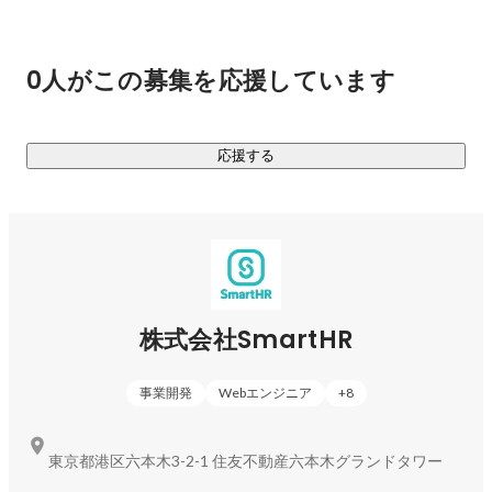
https://smarthr.co.jp/
0人がこの募集を応援しています
応援する
株式会社SmartHR
事業開発
Webエンジニア
+
8
東京都港区六本木3-2-1 住友不動産六本木グランドタワー