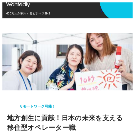
アプリを使う
400万人が利用するビジネスSNS
リモートワーク可能！
地方創生に貢献！日本の未来を支える
移住型オペレーター職