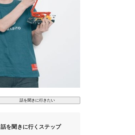
話を聞きに行きたい
話を聞きに行くステップ