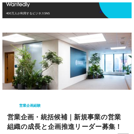
アプリを使う
400万人が利用するビジネスSNS
営業企画経験
営業企画・統括候補｜新規事業の営業
組織の成長と企画推進リーダー募集！