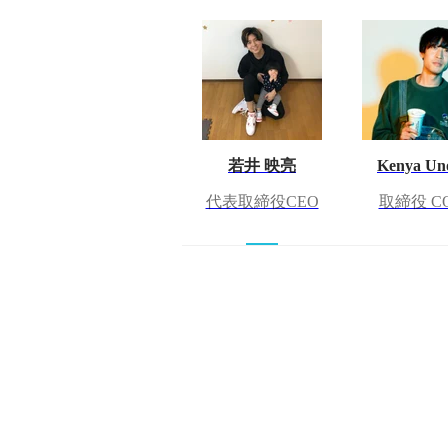
若井 映亮
Kenya Un
代表取締役CEO
取締役 C