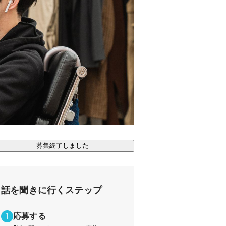
募集終了しました
話を聞きに行くステップ
応募する