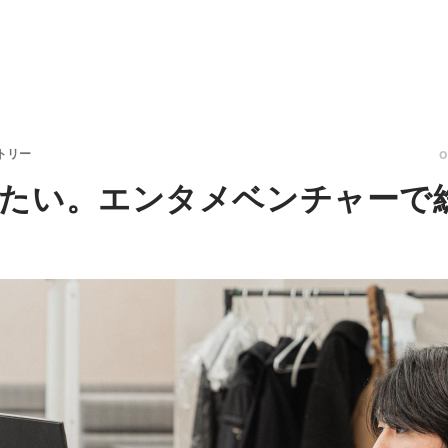
トリー
たい。エンタメベンチャーで