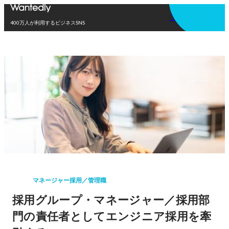
アプリを使う
400万人が利用するビジネスSNS
マネージャー採用／管理職
採用グループ・マネージャー／採用部
門の責任者としてエンジニア採用を牽