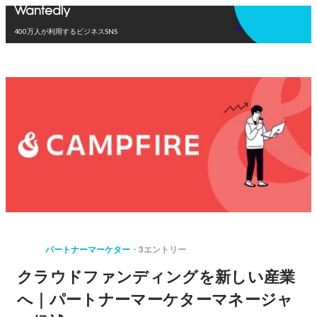
アプリを使う
400万人が利用するビジネスSNS
パートナーマーケター
3エントリー
クラウドファンディングを新しい産業
へ｜パートナーマーケターマネージャ