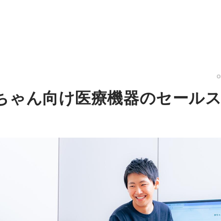
ちゃん向け医療機器のセール