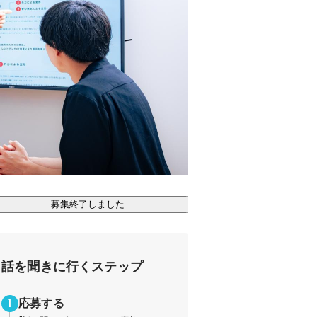
募集終了しました
話を聞きに行くステップ
応募する