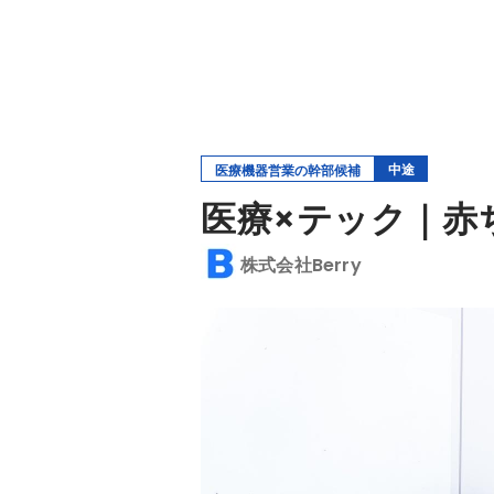
中途
医療機器営業の幹部候補
医療×テック｜赤
株式会社Berry