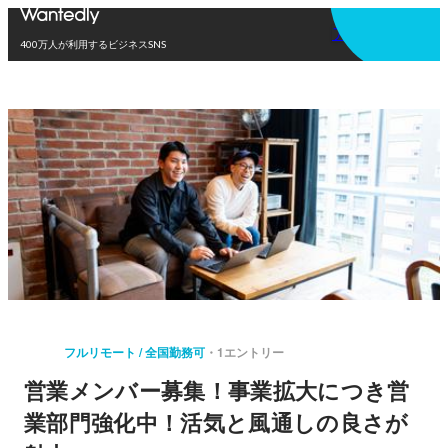
アプリを使う
400万人が利用するビジネスSNS
フルリモート / 全国勤務可
1エントリー
営業メンバー募集！事業拡大につき営
業部門強化中！活気と風通しの良さが