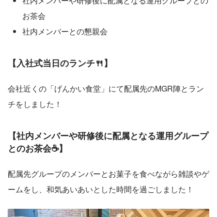
社内メンバーや研修後に配属となる運用グループとの
お茶会
社内メンバーとの懇親会
【入社式当日のランチ🍴】
会社近くの「げんかい食堂」にて配属先のMGR陣とラン
チをしました！
【社内メンバーや研修後に配属となる運用グループ
とのお茶会☕】
配属先グループのメンバーとお菓子を食べながら雑談やゲ
ームをし、和気あいあいとした時間を過ごしました！