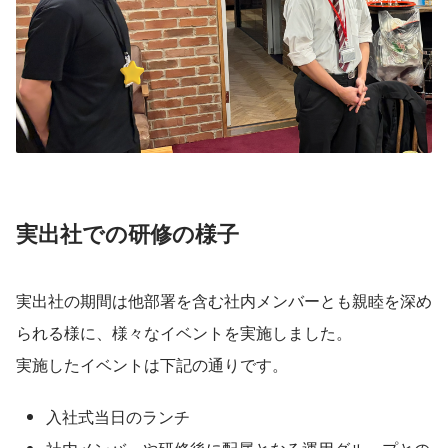
実出社での研修の様子
実出社の期間は他部署を含む社内メンバーとも親睦を深め
られる様に、様々なイベントを実施しました。
実施したイベントは下記の通りです。
入社式当日のランチ