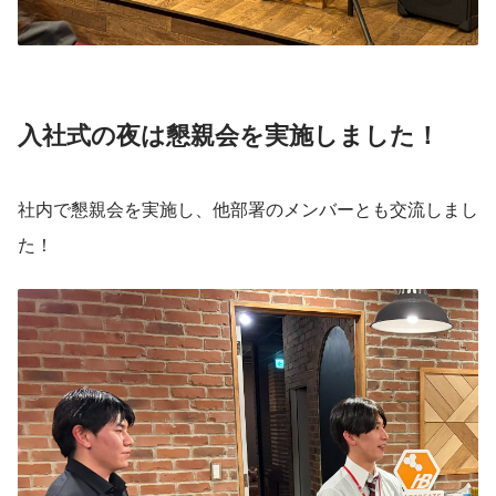
入社式の夜は懇親会を実施しました！
社内で懇親会を実施し、他部署のメンバーとも交流しまし
た！