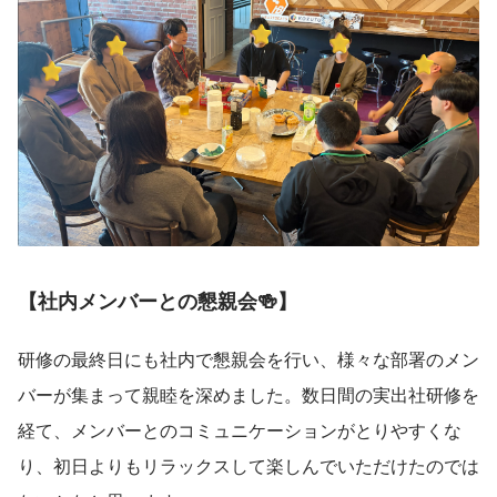
【社内メンバーとの懇親会🍻】
研修の最終日にも社内で懇親会を行い、様々な部署のメン
バーが集まって親睦を深めました。数日間の実出社研修を
経て、メンバーとのコミュニケーションがとりやすくな
り、初日よりもリラックスして楽しんでいただけたのでは