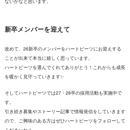
ないかなと思います。
新卒メンバーを迎えて
改めて、26新卒のメンバーをハートビーツにお迎えする
ことが出来て本当に嬉しく思っています。
ハートビーツを選んでくれてありがとう！これからも成長
を暖かく見守っていきます✨
そしてハートビーツでは27・28卒の採用活動も実施中で
す。
引き続き募集やストーリー記事で情報発信をしていきます
ので、ご興味のある方はぜひハートビーツをフォローして
くださいね！