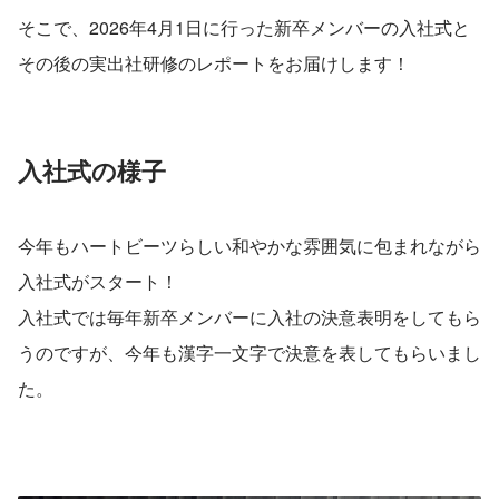
そこで、2026年4月1日に行った新卒メンバーの入社式と
その後の実出社研修のレポートをお届けします！
入社式の様子
今年もハートビーツらしい和やかな雰囲気に包まれながら
入社式がスタート！
入社式では毎年新卒メンバーに入社の決意表明をしてもら
うのですが、今年も漢字一文字で決意を表してもらいまし
た。