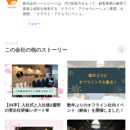
株式会社ハートビーツは、ITの技術力をもって、顧客事業の確実で
最速な成長を推進する「クラウド・アクセラレーション事業」を
展開。「クラウド・アクセラレーショ...
フォロー
イベント
この会社の他のストーリー
【24卒】入社式と入社後2週間
数年ぶりのオフライン社内イベ
の実出社研修レポート🌸
ント（納会）を開催しました！