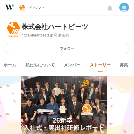
イベント
株式会社ハートビーツ
https://heartbeats.jp
東京都
フォロー
ホーム
私たちについて
メンバー
ストーリー
募集