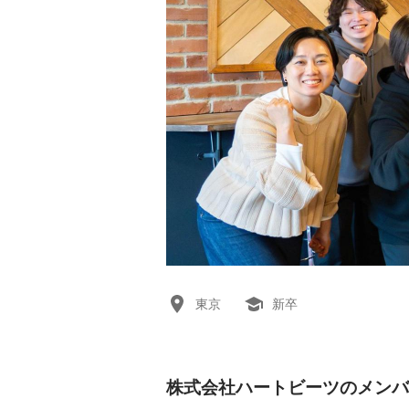
東京
新卒
株式会社ハートビーツのメンバ