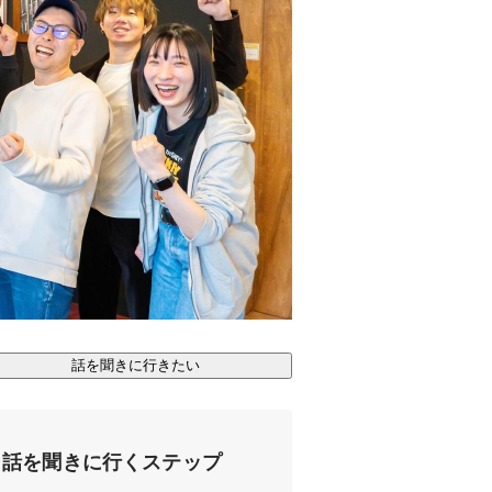
話を聞きに行きたい
話を聞きに行くステップ