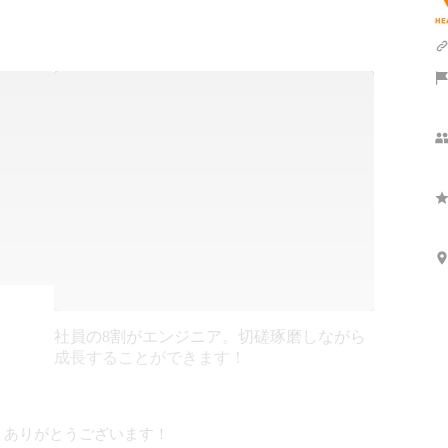
社員の8割がエンジニア。切磋琢磨しながら
成長することができます！
ありがとうございます！
