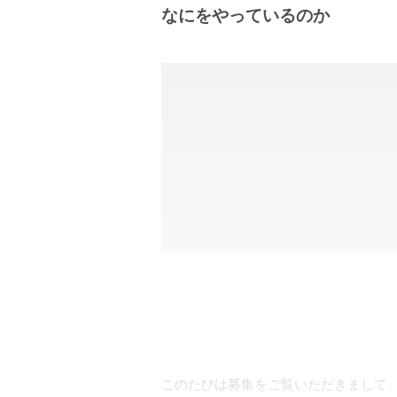
なにをやっているのか
このたびは募集をご覧いただきまして、