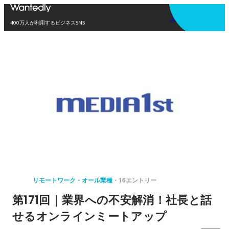
アプリを使う
400万人が利用するビジネスSNS
リモートワーク・オール業種
16エントリー
第171回｜業界への不安解消！社長と話
せるオンラインミートアップ