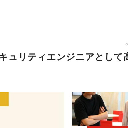
キュリティエンジニアとして