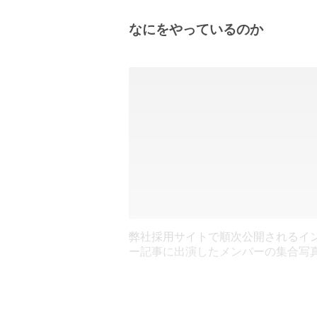
なにをやっているのか
弊社採用サイトで順次公開されるイ
ー記事に出演したメンバーの集合写