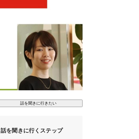
話を聞きに行きたい
話を聞きに行くステップ