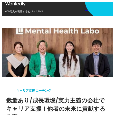
アプリを使う
400万人が利用するビジネスSNS
キャリア支援 コーチング
裁量あり/成長環境/実力主義の会社で
キャリア支援！他者の未来に貢献する