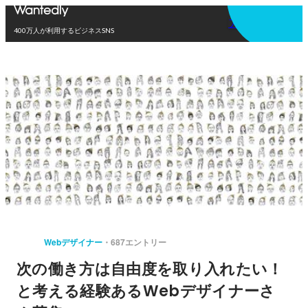
アプリを使う
400万人が利用するビジネスSNS
Webデザイナー
687エントリー
次の働き方は自由度を取り入れたい！
と考える経験あるWebデザイナーさ